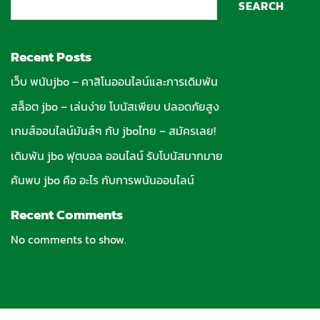
SEARCH
Recent Posts
เว็บ พนันjbo – คาสิโนออนไลน์และการเดิมพัน
สล็อต jbo – เล่นง่าย โบนัสเพียบ ปลอดภัยสูง
เกมส์ออนไลน์มันส์ๆ กับ jboไทย – สมัครเลย!
เดิมพัน jbo ฟุตบอล ออนไลน์ รับโบนัสมากมาย
ค้นพบ jbo คือ อะไร กับการพนันออนไลน์
Recent Comments
No comments to show.