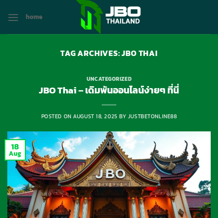
Skip
to
home
content
TAG ARCHIVES:
JBO THAI
UNCATEGORIZED
JBO Thai – เดิมพันออนไลน์ง่ายๆ ที่นี่
POSTED ON
AUGUST 18, 2025
BY
JUSTBETONLINE88
18
Aug