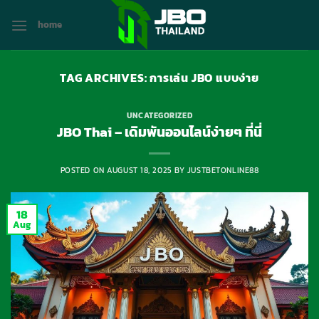
Skip
to
home
content
TAG ARCHIVES:
การเล่น JBO แบบง่าย
UNCATEGORIZED
JBO Thai – เดิมพันออนไลน์ง่ายๆ ที่นี่
POSTED ON
AUGUST 18, 2025
BY
JUSTBETONLINE88
18
Aug