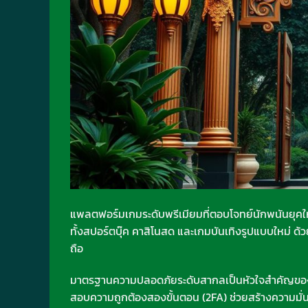
แพลตฟอร์มเกมระดับพรีเมียมที่ตอบโจทย์นักพนันยุคใหม
ทั้งสปอร์ตบุ๊ค คาสิโนสด และเกมบันเทิงรูปแบบใหม่ ด
ถือ
มาตรฐานความปลอดภัยระดับสากลเป็นหัวใจสำคัญของบร
สอบความถูกต้องสองขั้นตอน (2FA) ช่วยสร้างความมั่นใจใ