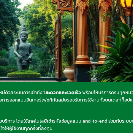
่ด้วยระบบการเข้าถึงที่
สะดวกและรวดเร็ว
พร้อมให้บริการครบทุกหมว
้วยการออกแบบอินเทอร์เฟซที่ทันสมัยรองรับการใช้งานทั้งบนเดสก์ท็อปแ
ิการ โดยใช้เทคโนโลยีเข้ารหัสข้อมูลแบบ end-to-end ร่วมกับระบ
ห้ผู้ใช้งานทุกครั้งที่ลงทุน