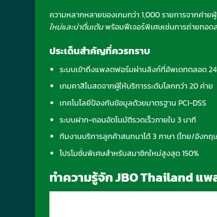
ความหลากหลายของเกมกว่า 1,000 รายการจากค่ายผู้พั
ใหม่และน่าตื่นเต้น
พร้อมฟีเจอร์พิเศษเช่นการถ่ายทอ
ประเด็นสำคัญที่ควรทราบ
ระบบเข้าถึงแพลตฟอร์มผ่านลิงก์ที่อัพเดทตลอด 24 
เกมคาสิโนสดจากผู้ให้บริการระดับโลกกว่า 20 ค่าย
เทคโนโลยีป้องกันข้อมูลด้วยมาตรฐาน PCI-DSS
ระบบฝาก-ถอนอัตโนมัติรวดเร็วภายใน 3 นาที
ทีมงานบริการลูกค้าสนทนาได้ 3 ภาษา (ไทย/อังกฤษ
โปรโมชั่นพิเศษสำหรับสมาชิกใหม่สูงสุด 150%
ทำความรู้จัก JBO Thailand แพ