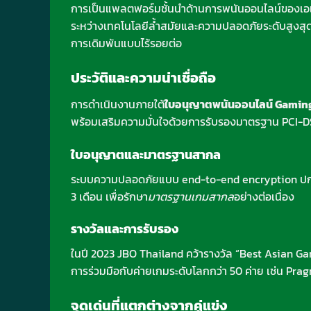
การเป็นแพลตฟอร์มชั้นนำด้านการพนันออนไลน์ของเอเ
ระหว่างเทคโนโลยีล้ำสมัยและความปลอดภัยระดับสูงสุด
การเดิมพันแบบไร้รอยต่อ
ประวัติและความน่าเชื่อถือ
การดำเนินงานภายใต้
ใบอนุญาตพนันออนไลน์ Gamin
พร้อมเสริมความมั่นใจด้วยการรับรองมาตรฐาน PCI-DSS
ใบอนุญาตและมาตรฐานสากล
ระบบความปลอดภัยแบบ end-to-end encryption ปกป้อง
3 เดือน เพื่อรักษา
มาตรฐานเกมสากล
อย่างต่อเนื่อง
รางวัลและการรับรอง
ในปี 2023 JBO Thailand คว้ารางวัล “Best Asian G
การร่วมมือกับค่ายเกมระดับโลกกว่า 50 ค่าย เช่น Pr
จุดเด่นที่แตกต่างจากคู่แข่ง