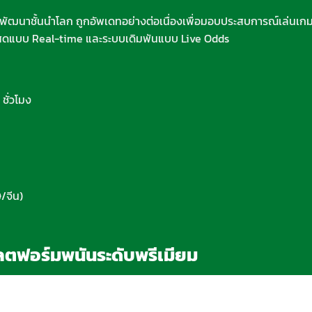
ฒนาชั้นนำโลก ถูกอัพเดทอย่างต่อเนื่องเพื่อมอบประสบการณ์เล่นเกมท
ดสดแบบ Real-time และระบบเดิมพันแบบ Live Odds
ชั่วโมง
/จีน)
ลตฟอร์มพนันระดับพรีเมียม