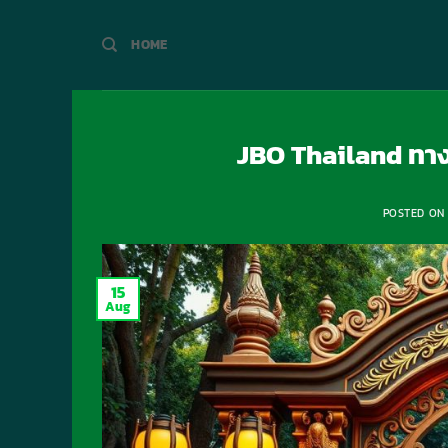
Skip
to
HOME
content
JBO Thailand ทาง
POSTED O
15
Aug