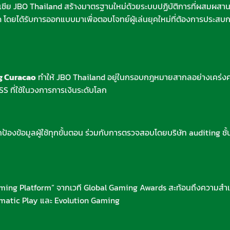
ชีย JBO Thailand สร้างมาตรฐานใหม่ด้วยระบบปฏิบัติการที่ผสมผสา
 โดยได้รับการออกแบบมาเพื่อตอบโจทย์ผู้เล่นยุคใหม่ที่ต้องการประสบ
g Curacao
ทำให้ JBO Thailand อยู่ในกรอบกฎหมายสากลอย่างเคร่งค
 ที่ใช้ในวงการการเงินระดับโลก
ข้อมูลผู้ใช้ทุกขั้นตอน ร่วมกับการตรวจสอบโดยบริษัท auditing ชั้
aming Platform” จากเวที Global Gaming Awards สะท้อนถึงความสำเ
agmatic Play และ Evolution Gaming