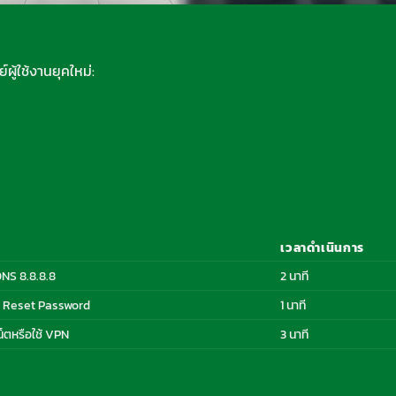
ู้ใช้งานยุคใหม่:
เวลาดำเนินการ
DNS 8.8.8.8
2 นาที
า Reset Password
1 นาที
เน็ตหรือใช้ VPN
3 นาที