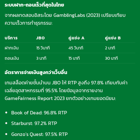
ระบบฝาก-ถอนเร็วที่สุดในไทย
จากผลทดสอบอิสระโดย GamblingLabs (2023) เปรียบเทียบ
ความเร็วการทำธุรกรรม:
บริการ
JBO
คู่แข่ง A
คู่แข่ง B
ฝากเงิน
15 วินาที
45 วินาที
2 นาที
ถอนเงิน
3 นาที
15 นาที
30 นาที
อัตราการจ่ายเงินสูงกว่าเว็บอื่น
เกมสล็อตค่ายชั้นนำบน JBO ให้ RTP สูงถึง 97.8% เทียบกับค่า
เฉลี่ยอุตสาหกรรมที่ 95.5% โดยข้อมูลจากรายงาน
GameFairness Report 2023 ยกตัวอย่างเกมยอดนิยม:
Book of Dead: 96.8% RTP
Starburst: 97.2% RTP
Gonzo’s Quest: 97.5% RTP