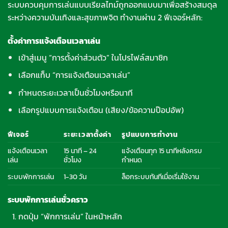
ระบบควบคุมการเล่นแบบเรียลไทม์ถูกออกแบบมาเพื่อสร้างสมดุล
ระหว่างความบันเทิงและสุขภาพจิต ทำงานผ่าน 2 ฟีเจอร์หลัก:
ตั้งค่าการแจ้งเตือนเวลาเล่น
เข้าสู่เมนู “การตั้งค่าส่วนตัว” ในโปรไฟล์สมาชิก
เลือกแท็บ “การแจ้งเตือนเวลาเล่น”
กำหนดระยะเวลาเป็นชั่วโมงหรือนาที
เลือกรูปแบบการแจ้งเตือน (เสียง/ข้อความป๊อปอัพ)
ฟีเจอร์
ระยะเวลาตั้งค่า
รูปแบบการทำงาน
แจ้งเตือนเวลา
15 นาที – 24
แจ้งเตือนทุก 15 นาทีหลังครบ
เล่น
ชั่วโมง
กำหนด
ระบบพักการเล่น
1-30 วัน
ล็อกระบบทันทีเมื่อเริ่มใช้งาน
ระบบพักการเล่นชั่วคราว
กดปุ่ม “พักการเล่น” ในหน้าหลัก