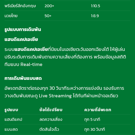
พรีเมียร์ลีกอังกฤษ
200+
1:10.5
มวยไทย
50+
1:8.9
รูปแบบการเดิมพัน
แฮนดิแคปเอเชีย
ระบบ
แฮนดิแคปเอเชีย
ที่นิยมในเอเชียตะวันออกเฉียงใต้ ให้ผู้เล่น
ปรับระดับการเดิมพันตามความเสี่ยงที่ต้องการ พร้อมข้อมูลสถิติ
ทีมแบบ Real-time
การเดิมพันแบบสด
อัพเดทอัตราต่อรองทุก 30 วินาทีระหว่างการแข่งขัน รองรับการ
วางเดิมพันขณะดู Live Streaming ได้ทันทีผ่านหน้าจอเดียว
รูปแบบ
ข้อได้เปรียบ
ความถี่อัพเดท
แฮนดิแคป
ลดความเสี่ยง
ทุก 5 นาที
แบบสด
ตัดสินใจเร็ว
ทุก 30 วินาที