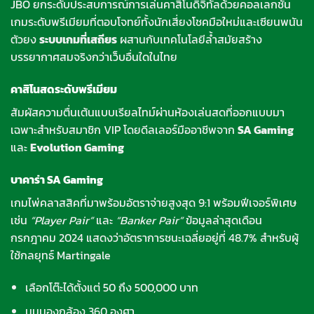
JBO ยกระดับประสบการณ์การเล่นคาสิโนดิจิทัลด้วยคอลเลกชัน
เกมระดับพรีเมียมที่ตอบโจทย์ทั้งนักเสี่ยงโชคมือใหม่และเซียนพนัน
ตัวยง
ระบบเกมที่เสถียร
ผสานกับเทคโนโลยีล้ำสมัยสร้าง
บรรยากาศสมจริงกว่าเว็บอื่นใดในไทย
คาสิโนสดระดับพรีเมียม
สัมผัสความตื่นเต้นแบบเรียลไทม์ผ่านห้องเล่นสดที่ออกแบบมา
เฉพาะสำหรับสมาชิก VIP โดยดีลเลอร์มืออาชีพจาก
SA Gaming
และ
Evolution Gaming
บาคาร่า SA Gaming
เกมไพ่คลาสสิคที่มาพร้อมอัตราจ่ายสูงสุด 9:1 พร้อมฟีเจอร์พิเศษ
เช่น
“Player Pair”
และ
“Banker Pair”
ข้อมูลล่าสุดเดือน
กรกฎาคม 2024 แสดงว่าอัตราการชนะเฉลี่ยอยู่ที่ 48.7% สำหรับผู้
ใช้กลยุทธ์ Martingale
เลือกโต๊ะได้ตั้งแต่ 50 ถึง 500,000 บาท
มุมมองกล้อง 360 องศา