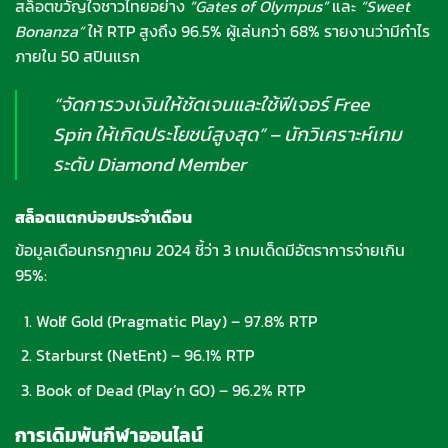
สล็อตขวัญใจชาวไทยอย่าง
“Gates of Olympus”
และ
“Sweet
Bonanza”
ให้ RTP สูงถึง 96.5% ผู้เล่นกว่า 68% รายงานว่ามีกำไร
ภายใน 50 สปินแรก
“จัดการวงเงินให้ชัดเจนและใช้ฟีเจอร์ Free
Spin ให้เกิดประโยชน์สูงสุด” – นักวิเคราะห์เกม
ระดับ Diamond Member
สล็อตแตกบ่อยประจำเดือน
ข้อมูลเดือนกรกฎาคม 2024 ชี้ว่า 3 เกมเด็ดมีอัตราการจ่ายเกิน
95%:
Wolf Gold (Pragmatic Play) – 97.8% RTP
Starburst (NetEnt) – 96.1% RTP
Book of Dead (Play’n GO) – 96.2% RTP
การเดิมพันกีฬาออนไลน์