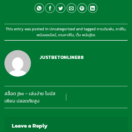
This entry was posted in
Uncategorized
and tagged
การเดิมพัน
,
คาสิโน
,
พนันออนไลน์
,
เกมคาสิโน
,
เว็บ พนันjbo
.
JUSTBETONLINE88
สล็อต jbo – เล่นง่าย โบนัส
เพียบ ปลอดภัยสูง
Leave a Reply