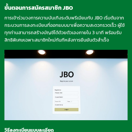
ขั้นตอนการสมัครสมาชิก JBO
การเข้าร่วมวงการความบันเทิงระดับพรีเมียมกับ JBO เริ่มต้นจาก
กระบวนการลงทะเบียนที่ออกแบบมาเพื่อความสะดวกรวดเร็ว ผู้ใช้
ทุกท่านสามารถสร้างบัญชีได้ด้วยตัวเองภายใน 3 นาที พร้อมรับ
สิทธิพิเศษเฉพาะสมาชิกใหม่ทันทีหลังการยืนยันตัวสำเร็จ
วิธีลงทะเบียนแบบละเอียด