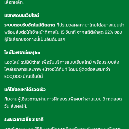
เลือกหลัก:
แชทสดบนเว็บไซต์
ระบบตอบรับอัตโนมัติฉลาด
ที่ประมวลผลภาษาไทยได้อย่างแม่นยำ
พร้อมส่งต่อให้เจ้าหน้าที่ภายใน 15 วินาที จากสถิติล่าสุด 92% ของ
ผู้ใช้เลือกช่องทางนี้เป็นอันดับแรก
ไลน์โอฟฟิเชียลjbo
แอดไลน์ @JBOthai เพื่อรับบริการแบบเรียลไทม์ พร้อมระบบส่ง
ไฟล์เอกสารและภาพหน้าจอได้ทันที โดยมีผู้ติดต่อสะสมกว่า
500,000 บัญชีในปีนี้
แก้ไขปัญหาได้รวดเร็ว
ทีมงานผู้เชี่ยวชาญผ่านการฝึกอบรมพิเศษทำงานแบบ 3 กะตลอด
วัน ส่งผลให้:
ระยะเวลาเฉลี่ย 3 นาที
จากข้อมูลล่าสุด 95% ของปัญหาเกี่ยวกับการทำธุรกรรมหรือการ