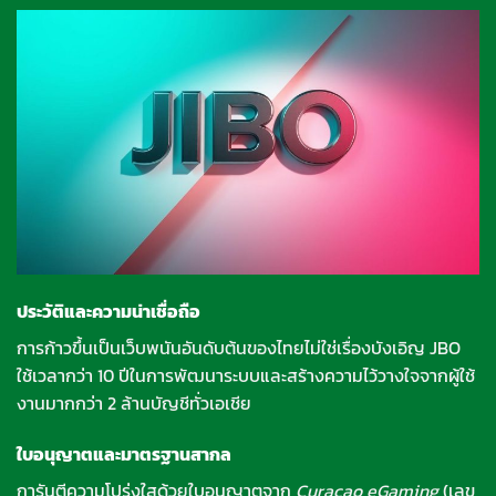
ประวัติและความน่าเชื่อถือ
การก้าวขึ้นเป็นเว็บพนันอันดับต้นของไทยไม่ใช่เรื่องบังเอิญ JBO
ใช้เวลากว่า 10 ปีในการพัฒนาระบบและสร้างความไว้วางใจจากผู้ใช้
งานมากกว่า 2 ล้านบัญชีทั่วเอเชีย
ใบอนุญาตและมาตรฐานสากล
การันตีความโปร่งใสด้วยใบอนุญาตจาก
Curacao eGaming
(เลข