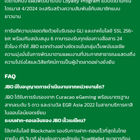
ใดด้านหนึ่ง แผนพัฒนาระบบ Loyalty Program แบบไดนามิกใน
ไตรมาส 4/2024 จะเสริมสร้างความสัมพันธ์กับสมาชิกแบบ
ยาวนาน
การันตีความปลอดภัยด้วยใบรับรอง GLI และเทคโนโลยี SSL 256-
bit พร้อมทีมสนับสนุน 6 ภาษารองรับทุกช่องทางสื่อสาร 24
ชั่วโมง ทำให้ JBO แตกต่างอย่างชัดเจนในกลุ่มเว็บพนันเอเชีย
ความมุ่งมั่นในการพัฒนาตามแผนงานที่ประกาศสาธารณะแสดงถึง
ความโปร่งใสและวิสัยทัศน์การเป็นผู้นำตลาดอย่างยั่งยืน
FAQ
JBO มีใบอนุญาตการดำเนินงานจากหน่วยงานใด?
JBO ได้รับการรับรองจาก Curacao eGaming พร้อมมาตรฐาน
สากลระดับ 5 ดาว และรางวัล EGR Asia 2022 ในสาขาบริการคาสิ
โนออนไลน์ยอดเยี่ยม
ระบบฝาก-ถอนเงินของ JBO เร็วแค่ไหน?
ใช้เทคโนโลยี Blockchain รองรับการฝาก-ถอนเร็วที่สุดในไทย
ภายใน 45 วินาที ผ่านช่องทางหลักเช่น TrueWallet ธนาคารท้อง