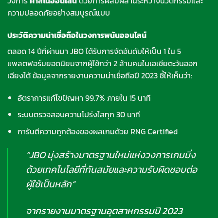
วงการ
คาสิโนออนไลน์
ด้วยการผสมผสานระหว่างนวัตกรรมและ
ความปลอดภัยอย่างสมบูรณ์แบบ
ประวัติความน่าเชื่อถือในวงการพนันออนไลน์
ตลอด 14 ปีที่ผ่านมา JBO ได้รับการจัดอันดับให้เป็น 1 ใน 5
แพลตฟอร์มยอดนิยมจากผู้ใช้กว่า 2 ล้านคนในเอเชียตะวันออก
เฉียงใต้ ข้อมูลจากรายงานความน่าเชื่อถือปี 2023 ชี้ให้เห็นว่า:
อัตราการแก้ไขปัญหา 99.7% ภายใน 15 นาที
ระบบตรวจสอบความโปร่งใสทุก 30 นาที
การันตีความถูกต้องของผลเกมด้วย RNG Certified
“JBO มุ่งสร้างมาตรฐานใหม่แห่งวงการเกมมิ่ง
ด้วยเทคโนโลยีที่ทันสมัยและความรับผิดชอบต่อ
ผู้ใช้เป็นหลัก”
จากรายงานมาตรฐานอุตสาหกรรมปี 2023