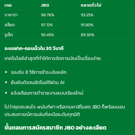
เกม
JBO
ตลาดทั่วไป
บาคาร่า
98.76%
93.25%
สล็อต
97.12%
91.80%
รูเล็ต
95.45%
89.30%
ระบบฝาก-ถอนเร็วใน 30 วินาที
เทคโนโลยีล่าสุดที่ทำให้การจัดการเงินเป็นเรื่องง่าย:
รองรับ 8 วิธีการชำระเงินหลัก
ยืนยันตัวตนอัตโนมัติผ่าน AI
แจ้งเตือนการทำรายงานแบบเรียลไทม์
ไม่ว่าคุณจะสนใจ
พนันกีฬา
หรือเกมคาสิโนสด JBO ก็พร้อมมอบ
ประสบการณ์การเล่นที่เหนือระดับทุกมิติ
ขั้นตอนการสมัครสมาชิก JBO อย่างละเอียด