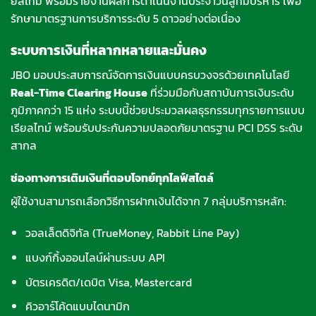
ยลไทม์ พร้อมรายงานผลการดำเนินงานประจำวันสู่ทีมบริหาร เพื่อ
รักษามาตรฐานการบริการระดับ 5 ดาวอย่างต่อเนื่อง
ระบบการเงินที่หลากหลายและมั่นคง
JBO มอบประสบการณ์จัดการเงินแบบครบวงจรด้วยเทคโนโลยี
Real-Time Clearing House
ที่ร่วมมือกับสถาบันการเงินระดับ
ภูมิภาคกว่า 15 แห่ง ระบบนี้ช่วยประมวลผลธุรกรรมทุกรายการแบบ
เรียลไทม์ พร้อมรับประกันความปลอดภัยมาตรฐาน PCI DSS ระดับ
สากล
ช่องทางการเติมเงินที่ตอบโจทย์ทุกไลฟ์สไตล์
ผู้ใช้งานสามารถเลือกวิธีการฝากเงินได้จาก 7 กลุ่มบริการหลัก:
วอลเล็ตดิจิทัล (TrueMoney, Rabbit Line Pay)
แบงก์กิ้งออนไลน์ผ่านระบบ API
บัตรเครดิต/เดบิต Visa, Mastercard
คิวอาร์โค้ดแบบไดนามิก