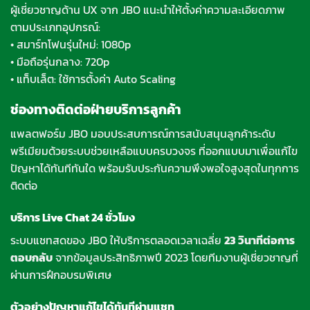
ผู้เชี่ยวชาญด้าน UX จาก JBO แนะนำให้ตั้งค่าความละเอียดภาพ
ตามประเภทอุปกรณ์:
• สมาร์ทโฟนรุ่นใหม่: 1080p
• มือถือรุ่นกลาง: 720p
• แท็บเล็ต: ใช้การตั้งค่า Auto Scaling
ช่องทางติดต่อฝ่ายบริการลูกค้า
แพลตฟอร์ม JBO มอบประสบการณ์การสนับสนุนลูกค้าระดับ
พรีเมียมด้วยระบบช่วยเหลือแบบครบวงจร ที่ออกแบบมาเพื่อแก้ไข
ปัญหาได้ทันทีทันใด พร้อมรับประกันความพึงพอใจสูงสุดในทุกการ
ติดต่อ
บริการ Live Chat 24 ชั่วโมง
ระบบแชทสดของ JBO ให้บริการตลอดเวลาเฉลี่ย
23 วินาทีต่อการ
ตอบกลับ
จากข้อมูลประสิทธิภาพปี 2023 โดยทีมงานผู้เชี่ยวชาญที่
ผ่านการฝึกอบรมพิเศษ
ตัวอย่างปัญหาแก้ไขได้ทันทีผ่านแชท