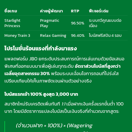
ชื่อเกม
ค่ายผู้พัฒนา
RTP
ฟีเจอร์เด่น
Starlight
Pragmatic
ระบบทวีคูณแบบต่อ
96.50%
Princess
Play
เนื่อง
Money Train 3
Relax Gaming
96.40%
โบนัสฟรีสปิน 4 รอบ
โปรโมชั่นร้อนแรงที่กำลังมาแรง
แพลตฟอร์ม JBO ยกระดับประสบการณ์การเล่นเกมด้วยข้อเสนอ
พิเศษที่ออกแบบมาเพื่อผู้เล่นทุกระดับ
อัตราส่วนโบนัสที่สูงกว่า
เฉลี่ยอุตสาหกรรม 30%
พร้อมระบบเงื่อนไขการถอนที่โปร่งใส
เปรียบเทียบให้เห็นภาพชัดเจนผ่านตัวอย่างจริง
โบนัสแรกเข้า 100% สูงสุด 3,000 บาท
สมาชิกใหม่รับเครดิตเพิ่มทันที
1:1
เมื่อฝากเงินครั้งแรกขั้นต่ำ 100
บาท โดยมีอัตราการแปลงโบนัสเป็นเงินจริงที่คำนวณจากสูตร:
(จำนวนฝาก × 100%) × (Wagering