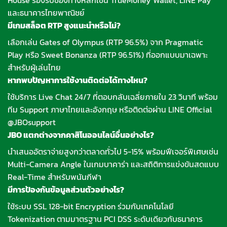
House รองรับช่องทางหลักเช่น TrueMoney Wallet, LINE Pay
และธนาคารไทยพาณิชย์
มีเกมสล็อต RTP สูงแนะนำหรือไม่?
เลือกเล่น Gates of Olympus (RTP 96.5%) จาก Pragmatic
Play หรือ Sweet Bonanza (RTP 96.51%) ที่ออกแบบมาเฉพาะ
สำหรับผู้เล่นไทย
หากพบปัญหาการใช้งานติดต่อได้ทางไหน?
ใช้บริการ Live Chat 24/7 ที่ตอบกลับเฉลี่ยภายใน 23 วินาที พร้อม
ทีม Support ภาษาไทยและอังกฤษ หรือติดต่อผ่าน LINE Official
@JBOsupport
JBO แตกต่างจากคาสิโนออนไลน์อื่นอย่างไร?
นำเสนออัตราจ่ายสูงกว่าตลาดทั่วไป 5-15% พร้อมฟีเจอร์พิเศษเช่น
Multi-Camera Angle ในเกมบาคาร่า และสถิติการแข่งขันสดแบบ
Real-Time สำหรับพนันกีฬา
มีการป้องกันข้อมูลส่วนตัวอย่างไร?
ใช้ระบบ SSL 128-bit Encryption ร่วมกับเทคโนโลยี
Tokenization ตามมาตรฐาน PCI DSS ระดับเดียวกับธนาคาร