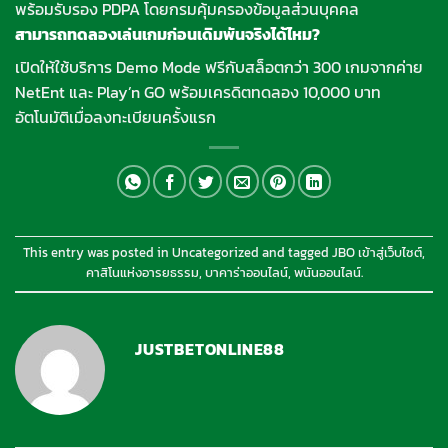
พร้อมรับรอง PDPA โดยกรมคุ้มครองข้อมูลส่วนบุคคล
สามารถทดลองเล่นเกมก่อนเดิมพันจริงได้ไหม?
เปิดให้ใช้บริการ Demo Mode ฟรีกับสล็อตกว่า 300 เกมจากค่าย
NetEnt และ Play’n GO พร้อมเครดิตทดลอง 10,000 บาท
อัตโนมัติเมื่อลงทะเบียนครั้งแรก
This entry was posted in
Uncategorized
and tagged
JBO เข้าสู่เว็บไซต์
,
คาสิโนแห่งอารยธรรม
,
บาคาร่าออนไลน์
,
พนันออนไลน์
.
JUSTBETONLINE88