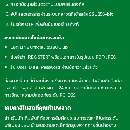
กรอกข้อมูลส่วนตัวตามแบบฟอร์มดิจิทัล
อัปโหลดเอกสารผ่านระบบคลาวด์ที่เข้ารหัส SSL 256-bit
รับรหัส OTP เพื่อยืนยันเบอร์โทรศัพท์
ลงทะเบียนผ่านไลน์อย่างรวดเร็ว
แอด LINE Official: @JBOClub
ส่งคำว่า “REGISTER” พร้อมเอกสารในรูปแบบ PDF/JPEG
รับ User ID และ Password ผ่านข้อความส่วนตัว
ช่องทางอื่นๆ ที่น่าสนใจรวมถึงการสมัครผ่านแอปพลิเคชันมือถือ
และบริการลูกค้าสัมพันธ์แบบ 24 ชม. โดยทุกขั้นตอนใช้มาตรฐาน
การรักษาความปลอดภัยระดับ PCI DSS
เกมคาสิโนสดที่คุณห้ามพลาด
สำหรับนักเดิมพันที่ต้องการสัมผัสประสบการณ์คาสิโนสดระดับ
พรีเมียม
JBO
นำเสนอเกมสุดเอ็กซ์คลูซีฟจากค่ายชั้นนำอย่าง