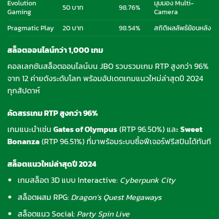
Evolution
มุมมอง Multi-
50 บาท
98.76%
Gaming
Camera
Pragmatic Play
20 บาท
98.54%
สถิติผลลัพธ์ย้อนหลัง
สล็อตออนไลน์กว่า 1,000 เกม
คอลเลกชันสล็อตออนไลน์บน JBO รวบรวมเกม RTP สูงกว่า 96%
จาก 12 ค่ายดังระดับโลก พร้อมอัปเดตเกมแนวใหม่ล่าสุดปี 2024
ทุกสัปดาห์
คัดสรรเกม RTP สูงกว่า 96%
เกมแนะนำเช่น
Gates of Olympus
(RTP 96.50%) และ
Sweet
Bonanza
(RTP 96.51%) ที่มาพร้อมระบบซื้อฟีเจอร์ฟรีสปินได้ทันที
สล็อตแนวใหม่ล่าสุดปี 2024
เกมสล็อต 3D แบบ Interactive:
Cyberpunk City
สล็อตผสม RPG:
Dragon’s Quest Megaways
สล็อตแนว Social:
Party Spin Live