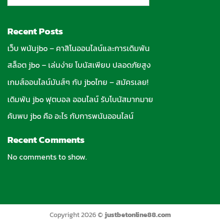
Recent Posts
เว็บ พนันjbo – คาสิโนออนไลน์และการเดิมพัน
สล็อต jbo – เล่นง่าย โบนัสเพียบ ปลอดภัยสูง
เกมส์ออนไลน์มันส์ๆ กับ jboไทย – สมัครเลย!
เดิมพัน jbo ฟุตบอล ออนไลน์ รับโบนัสมากมาย
ค้นพบ jbo คือ อะไร กับการพนันออนไลน์
Recent Comments
No comments to show.
Copyright 2026 ©
justbetonline88.com