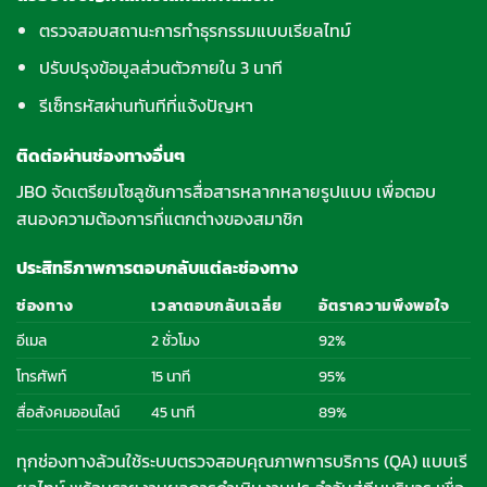
ตรวจสอบสถานะการทำธุรกรรมแบบเรียลไทม์
ปรับปรุงข้อมูลส่วนตัวภายใน 3 นาที
รีเซ็ทรหัสผ่านทันทีที่แจ้งปัญหา
ติดต่อผ่านช่องทางอื่นๆ
JBO จัดเตรียมโซลูชันการสื่อสารหลากหลายรูปแบบ เพื่อตอบ
สนองความต้องการที่แตกต่างของสมาชิก
ประสิทธิภาพการตอบกลับแต่ละช่องทาง
ช่องทาง
เวลาตอบกลับเฉลี่ย
อัตราความพึงพอใจ
อีเมล
2 ชั่วโมง
92%
โทรศัพท์
15 นาที
95%
สื่อสังคมออนไลน์
45 นาที
89%
ทุกช่องทางล้วนใช้ระบบตรวจสอบคุณภาพการบริการ (QA) แบบเรี