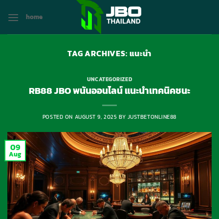
Skip
to
home
content
TAG ARCHIVES:
แนะนำ
UNCATEGORIZED
RB88 JBO พนันออนไลน์ แนะนำเทคนิคชนะ
POSTED ON
AUGUST 9, 2025
BY
JUSTBETONLINE88
09
Aug