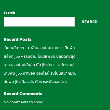
Search
SEARCH
Recent Posts
เว็บ พนันjbo – คาสิโนออนไลน์และการเดิมพัน
สล็อต jbo – เล่นง่าย โบนัสเพียบ ปลอดภัยสูง
เกมส์ออนไลน์มันส์ๆ กับ jboไทย – สมัครเลย!
เดิมพัน jbo ฟุตบอล ออนไลน์ รับโบนัสมากมาย
ค้นพบ jbo คือ อะไร กับการพนันออนไลน์
Recent Comments
No comments to show.