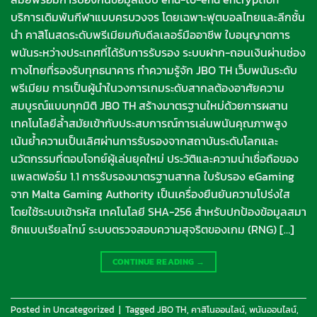
บริการเดิมพันกีฬาแบบครบวงจร โดยเฉพาะฟุตบอลไทยและลีกชั้น
นำ คาสิโนสดระดับพรีเมียมกับดีลเลอร์มืออาชีพ ใบอนุญาตการ
พนันระหว่างประเทศที่ได้รับการรับรอง ระบบฝาก-ถอนเงินผ่านช่อง
ทางไทยที่รองรับทุกธนาคาร ทำความรู้จัก JBO TH เว็บพนันระดับ
พรีเมียม การเป็นผู้นำในวงการเกมระดับสากลต้องอาศัยความ
สมบูรณ์แบบทุกมิติ JBO TH สร้างมาตรฐานใหม่ด้วยการผสาน
เทคโนโลยีล้ำสมัยเข้ากับประสบการณ์การเล่นพนันคุณภาพสูง
เน้นย้ำความเป็นเลิศผ่านการรับรองจากสถาบันระดับโลกและ
นวัตกรรมที่ตอบโจทย์ผู้เล่นยุคใหม่ ประวัติและความน่าเชื่อถือของ
แพลตฟอร์ม 1.1 การรับรองมาตรฐานสากล ใบรับรอง eGaming
จาก Malta Gaming Authority เป็นเครื่องยืนยันความโปร่งใส
โดยใช้ระบบเข้ารหัส เทคโนโลยี SHA-256 สำหรับปกป้องข้อมูลสมา
ชิกแบบเรียลไทม์ ระบบตรวจสอบความสุจริตของเกม (RNG) […]
CONTINUE READING
→
Posted in
Uncategorized
|
Tagged
JBO TH
,
คาสิโนออนไลน์
,
พนันออนไลน์
,