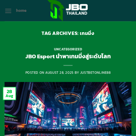
Skip
to
home
content
TAG ARCHIVES:
เกมมิ่ง
UNCATEGORIZED
JBO Esport นำพาเกมมิ่งสู่ระดับโลก
POSTED ON
AUGUST 28, 2025
BY
JUSTBETONLINE88
28
Aug