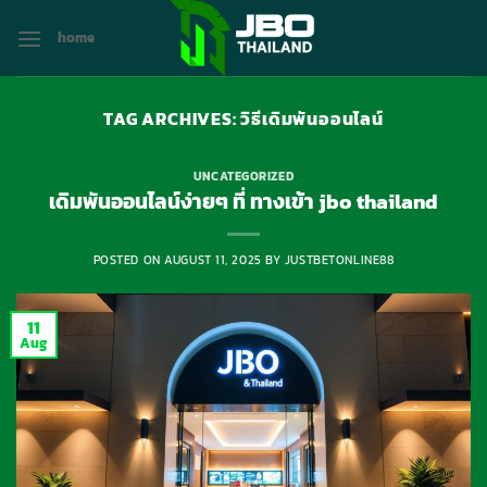
Skip
to
home
content
TAG ARCHIVES:
วิธีเดิมพันออนไลน์
UNCATEGORIZED
เดิมพันออนไลน์ง่ายๆ ที่ ทางเข้า jbo thailand
POSTED ON
AUGUST 11, 2025
BY
JUSTBETONLINE88
11
Aug