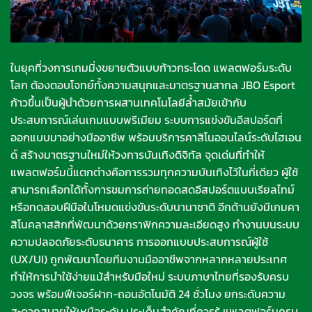
ในยุคที่วงการเกมมิ่งขยายตัวแบบก้าวกระโดด แพลตฟอร์มระดับ
โลก ต้องตอบโจทย์ทั้งความสนุกและมาตรฐานสากล JBO Esport
ก้าวขึ้นเป็นผู้นำด้วยการผสานเทคโนโลยีล้ำสมัยเข้ากับ
ประสบการณ์เล่นเกมแบบพรีเมียม ระบบการแข่งขันอีสปอร์ตที่
ออกแบบมาอย่างมืออาชีพ พร้อมบริการคาสิโนออนไลน์ระดับไฮเอน
ด์ สร้างมาตรฐานใหม่ให้วงการบันเทิงดิจิทัล จุดเด่นที่ทำให้
แพลตฟอร์มนี้แตกต่างคือการรวมทุกความบันเทิงไว้ในที่เดียว ผู้ใช้
สามารถเลือกได้ทั้งการชมการถ่ายทอดสดอีสปอร์ตแบบเรียลไทม์
หรือทดสอบฝีมือในโหมดแข่งขันระดับนานาชาติ อีกด้านยังมีเกมคา
สิโนคลาสสิกที่พัฒนาด้วยกราฟิกความละเอียดสูง ทำงานบนระบบ
ความปลอดภัยระดับธนาคาร การออกแบบประสบการณ์ผู้ใช้
(UX/UI) ถูกพัฒนาโดยทีมงานมืออาชีพจากหลากหลายประเทศ
ทำให้การนำใช้ง่ายแม้สำหรับมือใหม่ ระบบภาษาไทยที่รองรับครบ
วงจร พร้อมฟีเจอร์ฝาก-ถอนอัตโนมัติ 24 ชั่วโมง ยกระดับความ
สะดวกสบายให้เหนือระดับ ประเด็นสำคัญที่ควรรู้ แพลตฟอร์มครบ