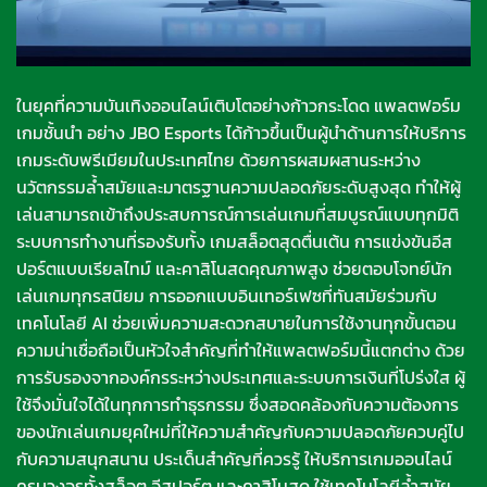
ในยุคที่ความบันเทิงออนไลน์เติบโตอย่างก้าวกระโดด แพลตฟอร์ม
เกมชั้นนำ อย่าง JBO Esports ได้ก้าวขึ้นเป็นผู้นำด้านการให้บริการ
เกมระดับพรีเมียมในประเทศไทย ด้วยการผสมผสานระหว่าง
นวัตกรรมล้ำสมัยและมาตรฐานความปลอดภัยระดับสูงสุด ทำให้ผู้
เล่นสามารถเข้าถึงประสบการณ์การเล่นเกมที่สมบูรณ์แบบทุกมิติ
ระบบการทำงานที่รองรับทั้ง เกมสล็อตสุดตื่นเต้น การแข่งขันอีส
ปอร์ตแบบเรียลไทม์ และคาสิโนสดคุณภาพสูง ช่วยตอบโจทย์นัก
เล่นเกมทุกรสนิยม การออกแบบอินเทอร์เฟซที่ทันสมัยร่วมกับ
เทคโนโลยี AI ช่วยเพิ่มความสะดวกสบายในการใช้งานทุกขั้นตอน
ความน่าเชื่อถือเป็นหัวใจสำคัญที่ทำให้แพลตฟอร์มนี้แตกต่าง ด้วย
การรับรองจากองค์กรระหว่างประเทศและระบบการเงินที่โปร่งใส ผู้
ใช้จึงมั่นใจได้ในทุกการทำธุรกรรม ซึ่งสอดคล้องกับความต้องการ
ของนักเล่นเกมยุคใหม่ที่ให้ความสำคัญกับความปลอดภัยควบคู่ไป
กับความสนุกสนาน ประเด็นสำคัญที่ควรรู้ ให้บริการเกมออนไลน์
ครบวงจรทั้งสล็อต อีสปอร์ต และคาสิโนสด ใช้เทคโนโลยีล้ำสมัย