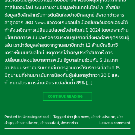
คาสิโนออนไลน์ ระบบรายงานข้อมูลผ่านเทคโนโลยี AI ล้ำสมัย
ข้อมูลเชิงลึกสำหรับการตัดสินใจอย่างมีกลยุทธ์ อัพเดทข่าวสาร
ล่าสุดจาก JBO News แวดวงเกมออนไลน์เอเชียตะวันออกเฉียงใต้
กำลังเผชิญการเปลี่ยนแปลงครั้งสำคัญในปี 2024 โดยเฉพาะด้าน
นโยบายการพนันและกิจกรรมระดับภูมิภาคที่ส่งผลต่อพฤติกรรมผู้
เล่น เรานำข้อมูลล่าสุดจากฐานสมาชิกกว่า 1.2 ล้านบัญชีมาวิ
เคราะห์แบบเรียลไทม์ เหตุการณ์สำคัญประจำสัปดาห์ การ
เปลี่ยนแปลงนโยบายการพนัน รัฐบาลไทยร่วมกับ 5 ประเทศ
อาเซียนประกาศปรับเกณฑ์มาตรฐานการให้บริการเมื่อวันที่ 15
มิถุนายนที่ผ่านมา เน้นการป้องกันผู้เล่นอายุต่ำกว่า 20 ปี และ
กำหนดอัตราการจ่ายเงินรางวัลขั้นต่ำ 85% […]
CONTINUE READING
→
Posted in
Uncategorized
|
Tagged
ข่าว jbo news
,
ข่าวต่างประเทศ
,
ข่าว
ล่าสุด
,
ข่าวสารอัพเดท
,
ข่าวออนไลน์
,
อัพเดทข่าว
Leave a comment