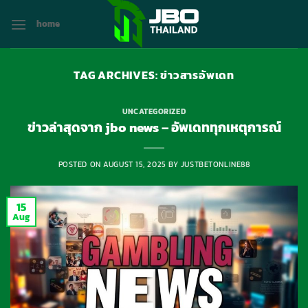
Skip
to
home
content
TAG ARCHIVES:
ข่าวสารอัพเดท
UNCATEGORIZED
ข่าวล่าสุดจาก jbo news – อัพเดททุกเหตุการณ์
POSTED ON
AUGUST 15, 2025
BY
JUSTBETONLINE88
15
Aug