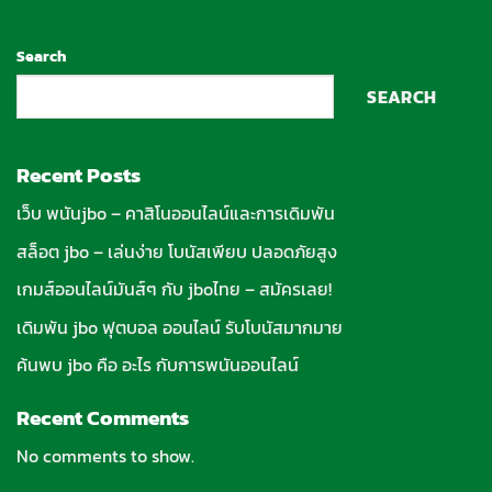
Search
SEARCH
Recent Posts
เว็บ พนันjbo – คาสิโนออนไลน์และการเดิมพัน
สล็อต jbo – เล่นง่าย โบนัสเพียบ ปลอดภัยสูง
เกมส์ออนไลน์มันส์ๆ กับ jboไทย – สมัครเลย!
เดิมพัน jbo ฟุตบอล ออนไลน์ รับโบนัสมากมาย
ค้นพบ jbo คือ อะไร กับการพนันออนไลน์
Recent Comments
No comments to show.