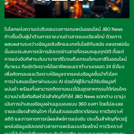
ในโลกแห่งความเร่งรีบของวงการเกมพนันออนไลน์ JBO News
ก้าวขึ้นเป็นผู้นำด้านการรายงานข่าวสารแบบเรียลไทม์ ด้วยการ
ผสมผสานระหว่างข้อมูลเชิงลึกและเทคโนโลยีทันสมัย แพลตฟอร์ม
นี้มอบประสบการณ์การอัปเดตข่าวสารที่ครอบคลุมทุกมิติ ตั้งแต่
การแข่งขันกีฬาระดับนานาชาติไปจนถึงเทรนด์เกมคาสิโนออนไลน์
ที่มาแรง ทีมนักวิเคราะห์มืออาชีพของเราทำงานตลอด 24 ชั่วโมง
เพื่อคัดกรองและวิเคราะห์ข้อมูลจากแหล่งข้อมูลชั้นนำทั่วโลก
การนำเสนอเนื้อหาผ่านระบบ AI ช่วยให้ผู้ใช้งานได้รับข้อมูลที่
แม่นยำ พร้อมทั้งสามารถติดตามแนวโน้มอุตสาหกรรมได้ก่อนใคร
ความน่าเชื่อถือคือหัวใจสำคัญที่ทำให้ JBO News แตกต่าง เรามุ่ง
เน้นการนำเสนอข้อมูลผ่านมุมมองแบบ 360 องศา โดยไม่ละเลย
รายละเอียดสำคัญใดๆ ทั้งในส่วนของอัตราต่อรอง การวิเคราะห์
สถิติ และการคาดการณ์ผลลัพธ์การแข่งขัน ประเด็นสำคัญที่ควรรู้
แหล่งข้อมูลอัปเดตข่าวสารการพนันแบบเรียลไทม์ การวิเคราะห์
แนวโน้มโดยผู้เชี่ยวชาญระดับมืออาชีพ ครอบคลุมทุกประเภทเกม