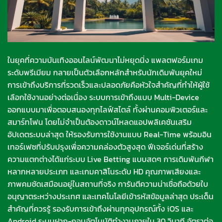
ในยุคที่ความบันเทิงออนไลน์พัฒนาไม่หยุดนิ่ง แพลตฟอร์มเกม
ระดับพรีเมียม กลายเป็นตัวเลือกหลักสำหรับนักเดิมพันยุคใหม่
การเข้าถึงบริการที่รวดเร็วและปลอดภัยคือหัวใจสำคัญที่ทำให้ผู้ใช้
เลือกใช้งานอย่างต่อเนื่อง ระบบการเข้าถึงแบบ Multi-Device
ออกแบบมาเพื่อตอบสนองทุกไลฟ์สไตล์ ทั้งผ่านคอมพิวเตอร์และ
สมาร์ทโฟน โดยไม่จำเป็นต้องดาวน์โหลดแอปพลิเคชันเสริม
อัปเดตระบบล่าสุด ให้รองรับการใช้งานแบบ Real-Time พร้อมอิน
เทอร์เฟซที่ปรับปรุงเพื่อความคล่องตัวสูงสุด ฟีเจอร์เด่นที่สร้าง
ความแตกต่างได้แก่ระบบ Live Betting แบบสดๆ การเดิมพันกีฬา
หลากหลายประเภท และเกมคาสิโนระดับ HD คุณภาพเสียงและ
ภาพคมชัดเสมือนอยู่ในสถานที่จริง การันตีความน่าเชื่อถือด้วยใบ
อนุญาตระหว่างประเทศ และเทคโนโลยีเข้ารหัสข้อมูลล่าสุด ประเด็น
สำคัญที่ควรรู้ รองรับการเข้าถึงผ่านทุกอุปกรณ์ทั้ง iOS และ
Android ระบบฝาก-ถอนอัตโนมัติทำงานภายใน 30 วินาที อัตราต่อ